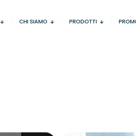
CHI SIAMO
PRODOTTI
PROMO