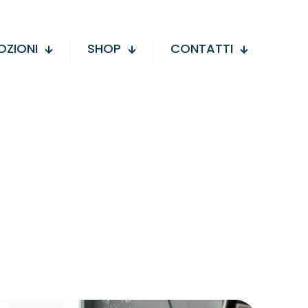
ZIONI
SHOP
CONTATTI