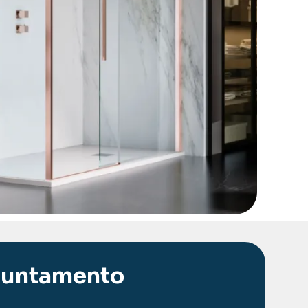
ppuntamento