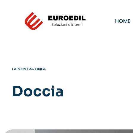
HOME
LA NOSTRA LINEA
Doccia