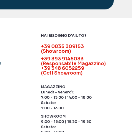
HAI BISOGNO D'AIUTO?
+39 0835 309153
(Showroom)
+39 393 9146033
(Responsabile Magazzino)
I
+39 348 6052259
(Cell Showroom)
MAGAZZINO
Lunedì – venerdì:
7:00 - 13:00 | 14:00 - 18:00
Sabato:
7:00 - 13:00
SHOWROOM
9:00 - 13:00 | 15.30 - 19.30
Sabato: