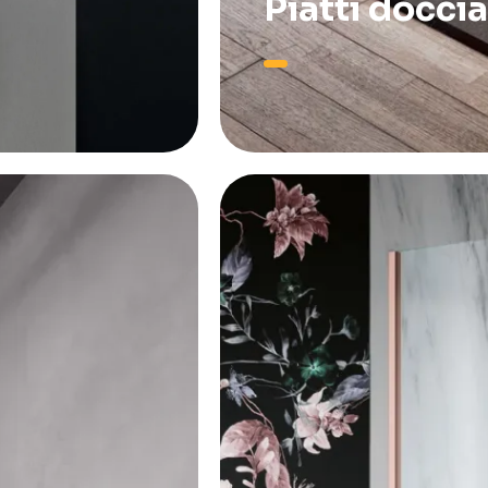
Piatti doccia