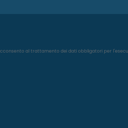
cconsento al trattamento dei dati obbligatori per l'esecuz