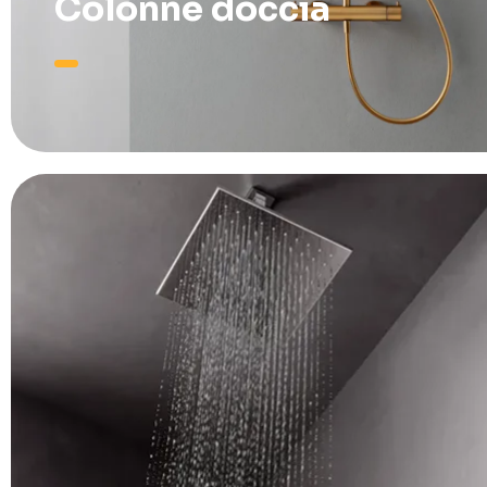
Colonne doccia