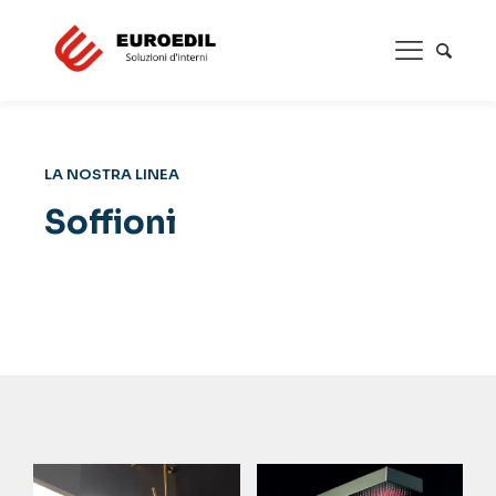
LA NOSTRA LINEA
Soffioni