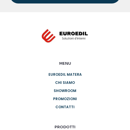
MENU
EUROEDIL MATERA
CHI SIAMO
SHOWROOM
PROMOZIONI
CONTATTI
PRODOTTI